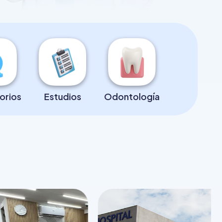
orios
Estudios
Odontología