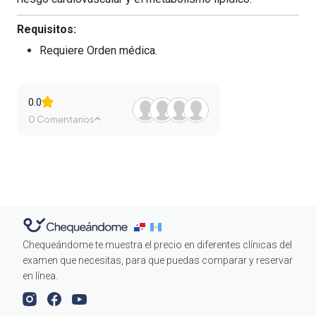
Requisitos:
Requiere Orden médica.
0.0
0 Comentarios
Chequeándome te muestra el precio en diferentes clínicas del
examen que necesitas, para que puedas comparar y reservar
en línea.