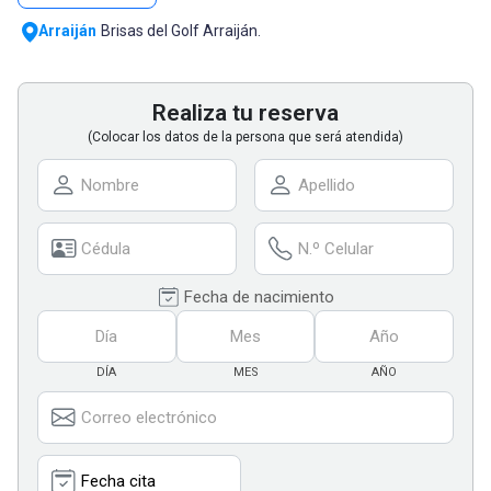
Arraiján
Brisas del Golf Arraiján.
Realiza tu reserva
(Colocar los datos de la persona que será atendida)
Fecha de nacimiento
DÍA
MES
AÑO