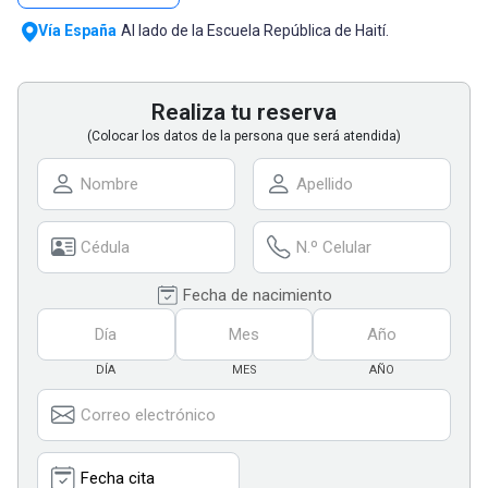
Vía España
Al lado de la Escuela República de Haití.
Realiza tu reserva
(Colocar los datos de la persona que será atendida)
Fecha de nacimiento
DÍA
MES
AÑO