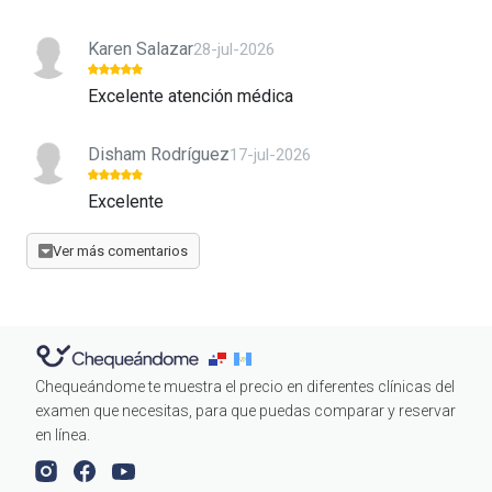
Karen Salazar
28-jul-2026
Excelente atención médica
Disham Rodríguez
17-jul-2026
Excelente
Ver más comentarios
Chequeándome te muestra el precio en diferentes clínicas del
examen que necesitas, para que puedas comparar y reservar
en línea.