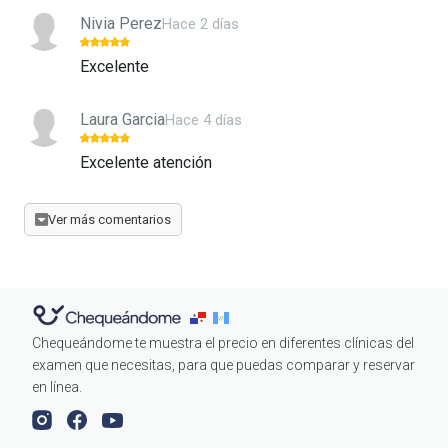
Nivia Perez
Hace 2 días
Excelente
Laura Garcia
Hace 4 días
Excelente atención
Ver más comentarios
Chequeándome te muestra el precio en diferentes clínicas del
examen que necesitas, para que puedas comparar y reservar
en línea.