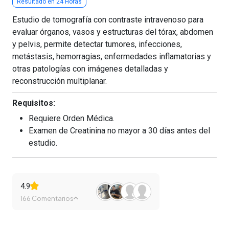
Resultado en 24 Horas
Estudio de tomografía con contraste intravenoso para
evaluar órganos, vasos y estructuras del tórax, abdomen
y pelvis, permite detectar tumores, infecciones,
metástasis, hemorragias, enfermedades inflamatorias y
otras patologías con imágenes detalladas y
reconstrucción multiplanar.
Requisitos:
Requiere Orden Médica.
Examen de Creatinina no mayor a 30 días antes del
estudio.
4.9
166 Comentarios