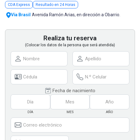
CDA Express
Resultado en 24 Horas
Vía Brasil
Avenida Ramón Arias, en dirección a Obarrio.
Realiza tu reserva
(Colocar los datos de la persona que será atendida)
Fecha de nacimiento
DÍA
MES
AÑO